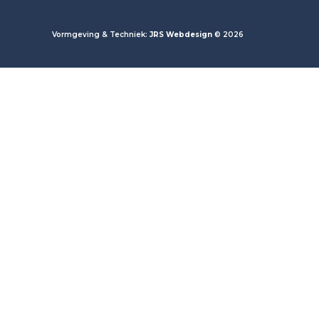
Vormgeving & Techniek:
JRS Webdesign
© 2026